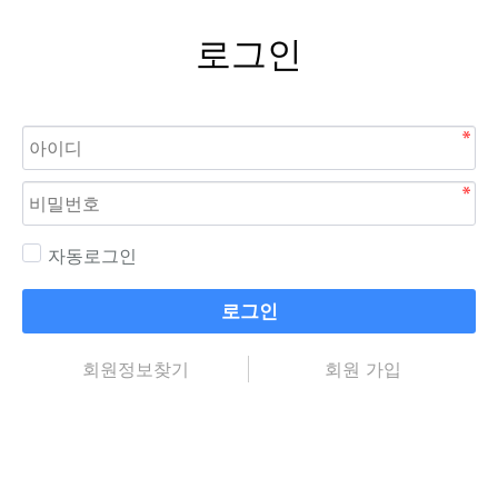
로그인
자동로그인
로그인
회원정보찾기
회원 가입