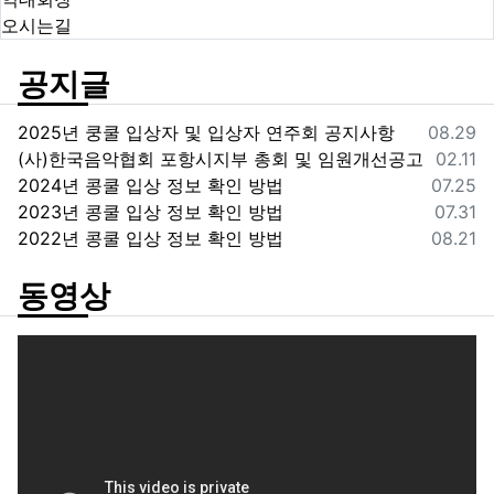
오시는길
공지글
등록일
2025년 쿵쿨 입상자 및 입상자 연주회 공지사항
08.29
등록일
(사)한국음악협회 포항시지부 총회 및 임원개선공고
02.11
등록일
2024년 콩쿨 입상 정보 확인 방법
07.25
등록일
2023년 콩쿨 입상 정보 확인 방법
07.31
등록일
2022년 콩쿨 입상 정보 확인 방법
08.21
동영상