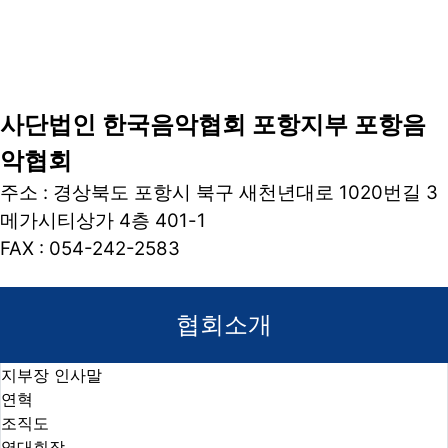
사단법인 한국음악협회 포항지부 포항음
악협회​
주소 : 경상북도 포항시 북구 새천년대로 1020번길 3
메가시티상가 4층 401-1
FAX : 054-242-2583
협회소개
지부장 인사말
연혁
조직도
역대회장