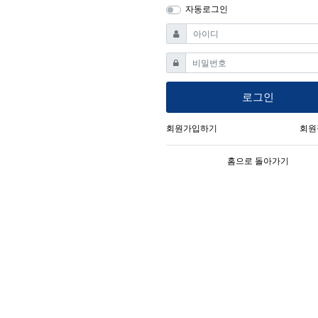
자동로그인
필수
아이디
필수
비밀번호
로그인
회원가입하기
회원
홈으로 돌아가기