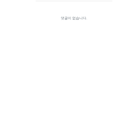
댓글이 없습니다.