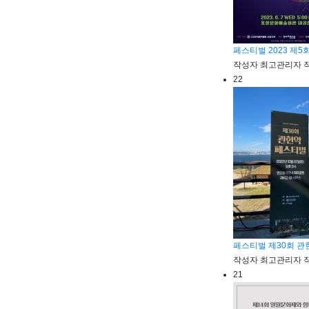
페스티벌
2023 제
작성자
최고관리자
22
페스티벌
제30회 
작성자
최고관리자
21