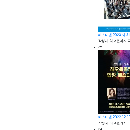
페스티벌
2023 제
작성자
최고관리자
25
페스티벌
2022.1
작성자
최고관리자
24