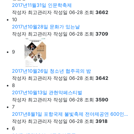
2017년11월31일 인문학축제
작성자
최고관리자
작성일
06-28
조회
3662
10
2017년10월28일 문화가 있는날
작성자
최고관리자
작성일
06-28
조회
3709
9
2017년10월26일 청소년 협주곡의 밤
작성자
최고관리자
작성일
06-28
조회
3642
8
2017년10월13일 관현악페스티벌
작성자
최고관리자
작성일
06-28
조회
3590
7
2017년8월1일 포항국제 불빛축제 전야제공연 600인…
작성자
최고관리자
작성일
06-28
조회
3918
6