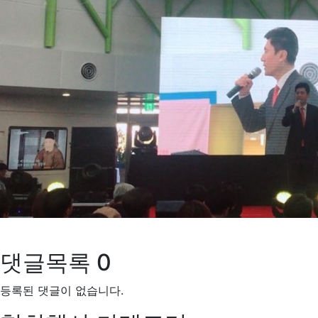
댓글목록
0
등록된 댓글이 없습니다.