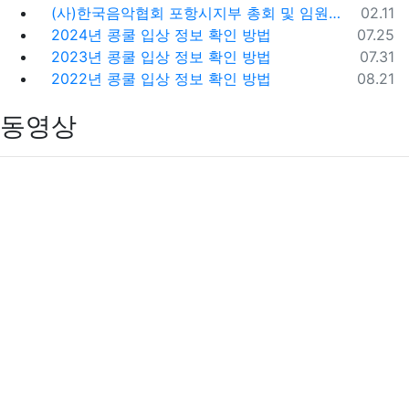
등록일
(사)한국음악협회 포항시지부 총회 및 임원개선공고
02.11
등록일
2024년 콩쿨 입상 정보 확인 방법
07.25
등록일
2023년 콩쿨 입상 정보 확인 방법
07.31
등록일
2022년 콩쿨 입상 정보 확인 방법
08.21
동영상