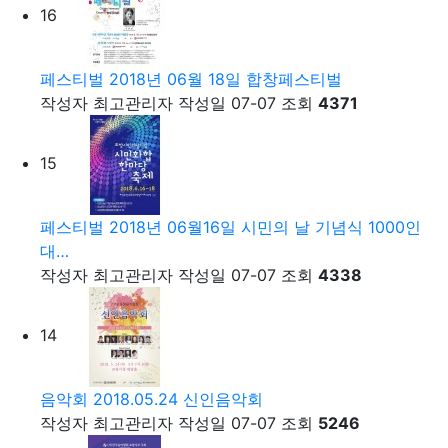
16
페스티벌
2018년 06월 18일 합창페스티벌
작성자
최고관리자
작성일
07-07
조회
4371
15
페스티벌
2018년 06월16일 시민의 날 기념식 1000인
대…
작성자
최고관리자
작성일
07-07
조회
4338
14
음악회
2018.05.24 신인음악회
작성자
최고관리자
작성일
07-07
조회
5246