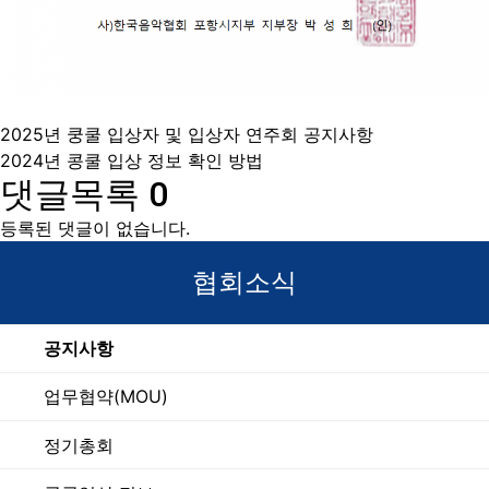
2025년 쿵쿨 입상자 및 입상자 연주회 공지사항
2024년 콩쿨 입상 정보 확인 방법
댓글목록
0
등록된 댓글이 없습니다.
협회소식
공지사항
업무협약(MOU)
정기총회