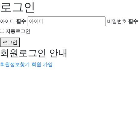
로그인
아이디
필수
비밀번호
필수
자동로그인
로그인
회원로그인 안내
회원정보찾기
회원 가입